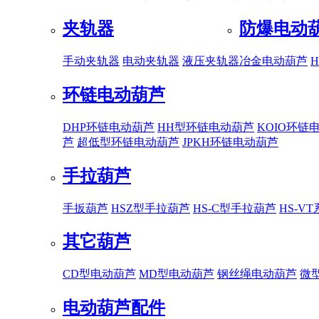
夹轨器
防爆电动
手动夹轨器
电动夹轨器
液压夹轨器
冶金电动葫芦
环链电动葫芦
DHP环链电动葫芦
HH型环链电动葫芦
KOIO环链
芦
超低型环链电动葫芦
JPKH环链电动葫芦
手拉葫芦
手扳葫芦
HSZ型手拉葫芦
HS-C型手拉葫芦
HS-V
其它葫芦
CD型电动葫芦
MD型电动葫芦
钢丝绳电动葫芦
微
电动葫芦配件