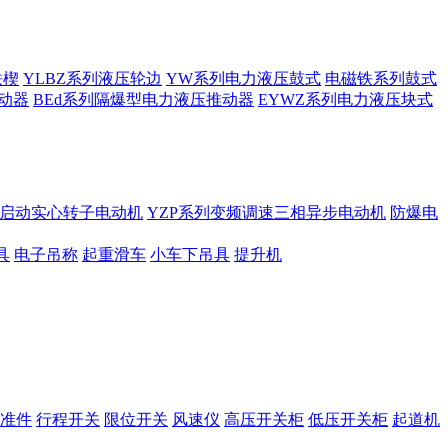
铁楔
YLBZ系列液压轮边
YW系列电力液压鼓式
电磁铁系列鼓式
动器
BEd系列隔爆型电力液压推动器
EYWZ系列电力液压块式
启动实心转子电动机
YZP系列变频调速三相异步电动机
防爆电
具
电子吊称
起重滑车
小车下吊具
提升机
准件
行程开关
限位开关
风速仪
高压开关柜
低压开关柜
起道机