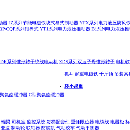
动器
JZ系列节能电磁铁块式盘式制动器
YFX系列电力液压防风
QP/CQP系列钳盘式
YT1系列电力液压推动器
Ed系列电力液压推
ZDR系列锥形转子绕线电动机
ZDS系列双速子母锥形转子
电机软
抓斗
起重电磁铁
千斤顶
吊装索
轻小起重
型聚氨酯缓冲器
C型聚氨酯缓冲器
端梁
司机室
监控系统
货梯配套件
重锤限位器
电缆线
电器柜
标
D变速
制动轮
联轴器
防脱轨
气动绞车
气动平衡器