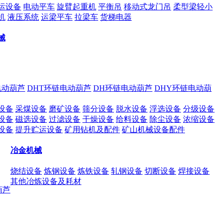
运设备
电动平车
旋臂起重机
平衡吊
移动式龙门吊
柔型梁轻小
机
液压系统
运梁平车
拉梁车
货梯电器
械
电动葫芦
DHT环链电动葫芦
DH环链电动葫芦
DHY环链电动葫
设备
采煤设备
磨矿设备
筛分设备
脱水设备
浮选设备
分级设备
设备
磁选设备
过滤设备
干燥设备
给料设备
除尘设备
浓缩设备
设备
提升贮运设备
矿用钻机及配件
矿山机械设备配件
冶金机械
烧结设备
炼钢设备
炼铁设备
轧钢设备
切断设备
焊接设备
其他冶炼设备及耗材
葫芦