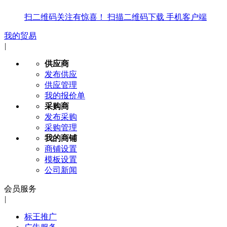
扫二维码关注有惊喜！
扫描二维码下载
手机客户端
我的贸易
|
供应商
发布供应
供应管理
我的报价单
采购商
发布采购
采购管理
我的商铺
商铺设置
模板设置
公司新闻
会员服务
|
标王推广