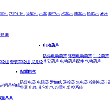
重机
路桥门机
提梁机
吊车
履带吊
汽车吊
随车吊
轮胎吊
液压
夹轨器
电动葫芦
防爆电动葫芦
环链电动葫芦
手拉葫芦
其它葫芦
电动葫芦配件
气动葫芦
车轮组
套装车轮组
尼龙轮
起重电气
防爆电器
电阻器
滑触线
遥控器
集电器
控制电器
报
封闭吊钩组
警器
电缆
其它电气
起重机监控系统
起重吊具