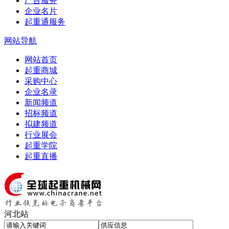
广告服务
企业名片
起重通服务
网站导航
网站首页
起重商城
采购中心
企业名录
新闻频道
招标频道
拟建频道
行业展会
起重学院
起重直播
河北站