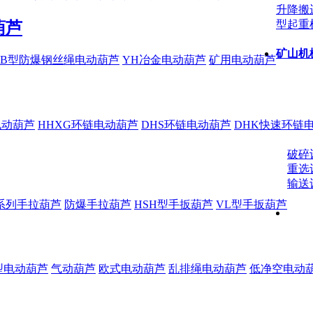
升降搬
型起重
葫芦
矿山机
HB型防爆钢丝绳电动葫芦
YH冶金电动葫芦
矿用电动葫芦
电动葫芦
HHXG环链电动葫芦
DHS环链电动葫芦
DHK快速环链
破碎
重选
输送
T系列手拉葫芦
防爆手拉葫芦
HSH型手扳葫芦
VL型手扳葫芦
型电动葫芦
气动葫芦
欧式电动葫芦
乱排绳电动葫芦
低净空电动