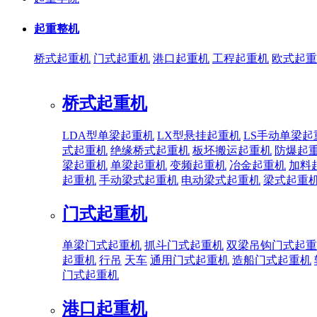
起重整机
桥式起重机
门式起重机
港口起重机
工程起重机
欧式起重
桥式起重机
LDA型单梁起重机
LX型悬挂起重机
LS手动单梁起
式起重机
绝缘桥式起重机
板坯搬运起重机
防爆起
梁起重机
单梁起重机
变频起重机
冶金起重机
加料
起重机
手动梁式起重机
电动梁式起重机
梁式起重
门式起重机
单梁门式起重机
抓斗门式起重机
双梁吊钩门式起重
起重机
行吊
天车
通用门式起重机
造船门式起重机
门式起重机
港口起重机