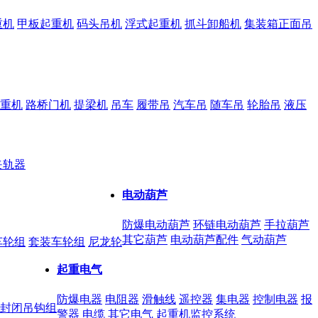
重机
甲板起重机
码头吊机
浮式起重机
抓斗卸船机
集装箱正面吊
重机
路桥门机
提梁机
吊车
履带吊
汽车吊
随车吊
轮胎吊
液压
夹轨器
电动葫芦
防爆电动葫芦
环链电动葫芦
手拉葫芦
其它葫芦
电动葫芦配件
气动葫芦
车轮组
套装车轮组
尼龙轮
起重电气
防爆电器
电阻器
滑触线
遥控器
集电器
控制电器
报
封闭吊钩组
警器
电缆
其它电气
起重机监控系统