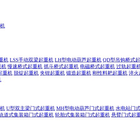
机
重机
LSS手动双梁起重机
LH型电动葫芦起重机
QD型吊钩桥式
重机
慢速桥式起重机
抓斗桥式起重机
电磁桥式起重机
过轨起重
起重机
脱锭起重机
夹钳起重机
锻造起重机
刚性料耙起重机
淬火
机
机
U型双主梁门式起重机
MH型电动葫芦门式起重机
水电站门
轨道式集装箱门式起重机
轮胎式集装箱门式起重机
悬臂门式起