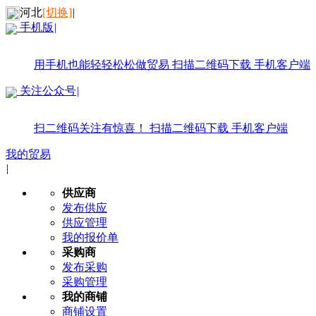
河北
[切换]
|
手机版
|
用手机也能轻轻松松做贸易
扫描二维码下载
手机客户端
关注公众号
|
扫二维码关注有惊喜！
扫描二维码下载
手机客户端
我的贸易
|
供应商
发布供应
供应管理
我的报价单
采购商
发布采购
采购管理
我的商铺
商铺设置