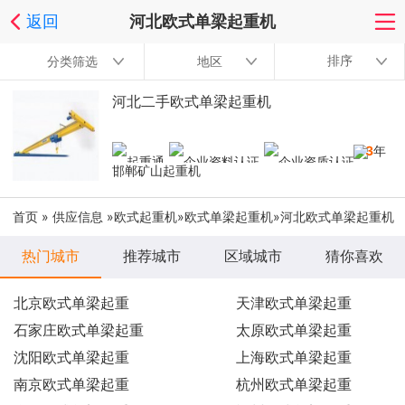
返回
河北欧式单梁起重机
排序
分类筛选
地区
河北二手欧式单梁起重机
13
年
邯郸矿山起重机
首页
»
供应信息
»
欧式起重机
»
欧式单梁起重机
»河北欧式单梁起重机
热门城市
推荐城市
区域城市
猜你喜欢
北京欧式单梁起重
天津欧式单梁起重
石家庄欧式单梁起重
太原欧式单梁起重
沈阳欧式单梁起重
上海欧式单梁起重
南京欧式单梁起重
杭州欧式单梁起重