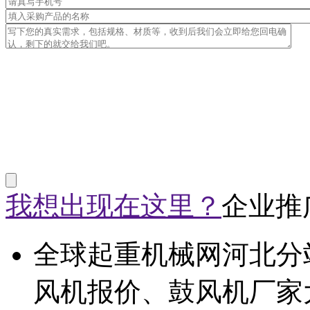
我想出现在这里？
企业推
全球起重机械网河北分
风机报价、鼓风机厂家