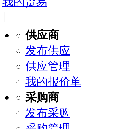
我的贸易
|
供应商
发布供应
供应管理
我的报价单
采购商
发布采购
采购管理