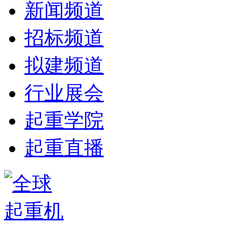
新闻频道
招标频道
拟建频道
行业展会
起重学院
起重直播