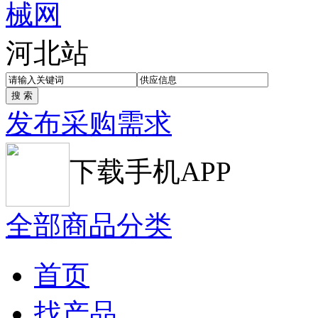
河北站
发布采购需求
下载手机APP
全部商品分类
首页
找产品