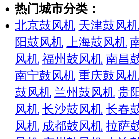
热门城市分类：
北京鼓风机
天津鼓风机
阳鼓风机
上海鼓风机
风机
福州鼓风机
南昌
南宁鼓风机
重庆鼓风机
鼓风机
兰州鼓风机
贵
风机
长沙鼓风机
长春
风机
成都鼓风机
拉萨