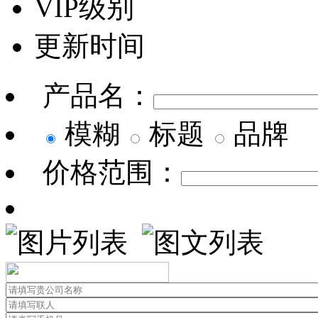
VIP级别
更新时间
产品名：
模糊
标题
品牌
价格范围：