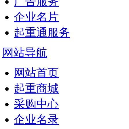
广告服务
企业名片
起重通服务
网站导航
网站首页
起重商城
采购中心
企业名录