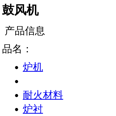
鼓风机
产品信息
品名：
炉机
鼓风机
耐火材料
炉衬