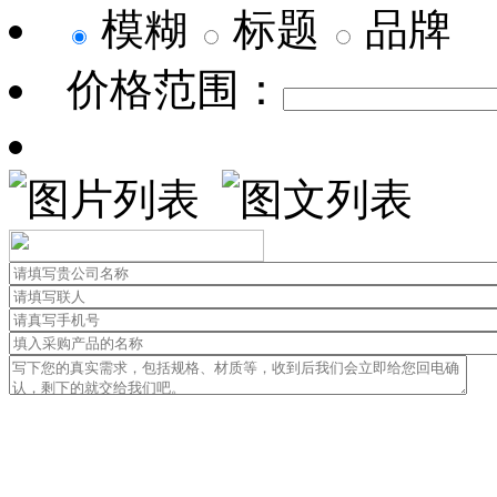
模糊
标题
品牌
价格范围：