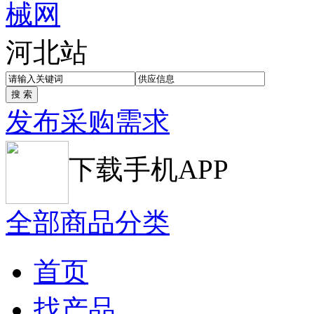
河北站
发布采购需求
下载手机APP
全部商品分类
首页
找产品