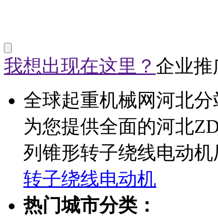
我想出现在这里？
企业推
全球起重机械网河北分
为您提供全面的河北Z
列锥形转子绕线电动机
转子绕线电动机
热门城市分类：