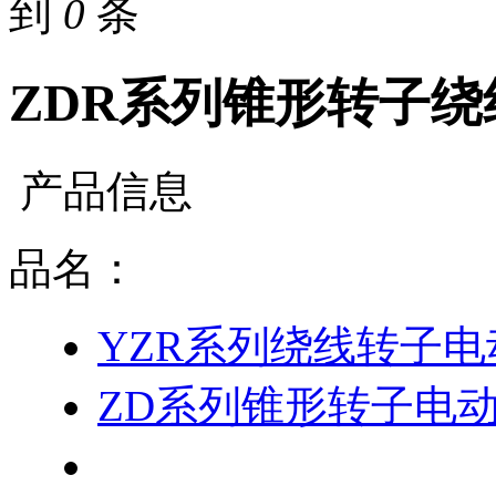
到
0
条
ZDR系列锥形转子绕
产品信息
品名：
YZR系列绕线转子电
ZD系列锥形转子电
ZDR系列锥形转子