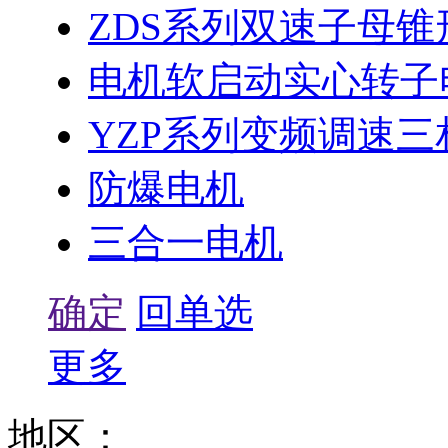
ZDS系列双速子母锥
电机软启动实心转子
YZP系列变频调速
防爆电机
三合一电机
确定
回单选
更多
地区：