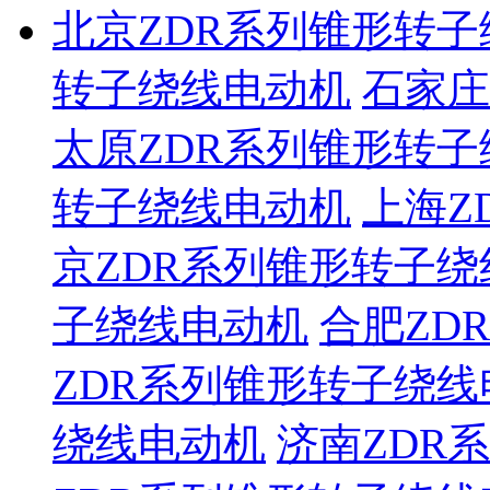
北京ZDR系列锥形转
转子绕线电动机
石家庄
太原ZDR系列锥形转
转子绕线电动机
上海Z
京ZDR系列锥形转子
子绕线电动机
合肥ZD
ZDR系列锥形转子绕线
绕线电动机
济南ZDR