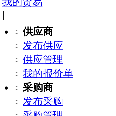
我的贸易
|
供应商
发布供应
供应管理
我的报价单
采购商
发布采购
采购管理