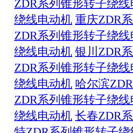
ZDR系列锥形转子绕线
绕线电动机
重庆ZDR
ZDR系列锥形转子绕线
绕线电动机
银川ZDR
ZDR系列锥形转子绕线
绕线电动机
哈尔滨ZD
ZDR系列锥形转子绕线
绕线电动机
长春ZDR
特ZDR系列锥形转子