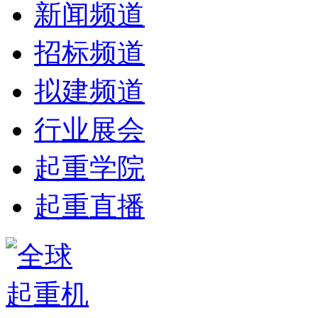
新闻频道
招标频道
拟建频道
行业展会
起重学院
起重直播