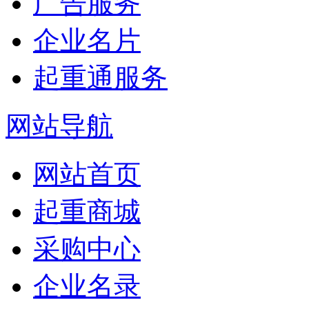
广告服务
企业名片
起重通服务
网站导航
网站首页
起重商城
采购中心
企业名录