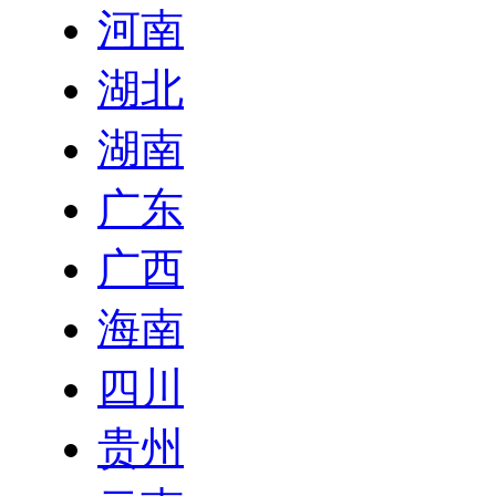
河南
湖北
湖南
广东
广西
海南
四川
贵州