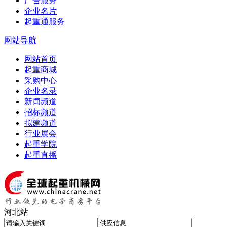
广告服务
企业名片
起重通服务
网站导航
网站首页
起重商城
采购中心
企业名录
新闻频道
招标频道
拟建频道
行业展会
起重学院
起重直播
河北站