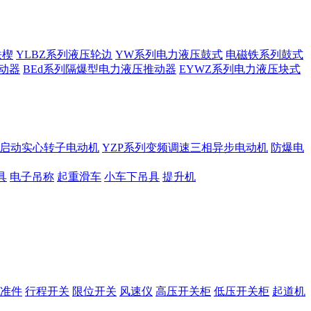
铁楔
YLBZ系列液压轮边
YW系列电力液压鼓式
电磁铁系列鼓式
动器
BEd系列隔爆型电力液压推动器
EYWZ系列电力液压块式
启动实心转子电动机
YZP系列变频调速三相异步电动机
防爆电
具
电子吊称
起重滑车
小车下吊具
提升机
准件
行程开关
限位开关
风速仪
高压开关柜
低压开关柜
起道机