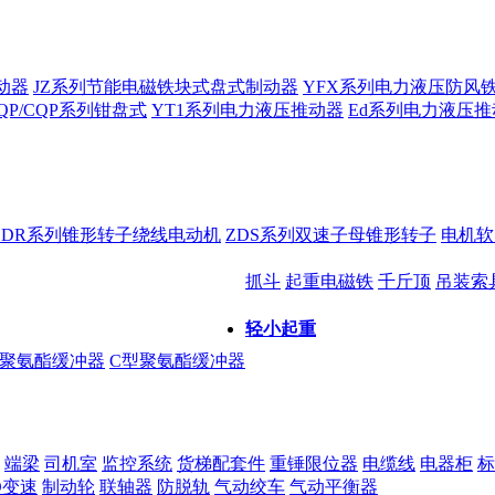
动器
JZ系列节能电磁铁块式盘式制动器
YFX系列电力液压防风
QP/CQP系列钳盘式
YT1系列电力液压推动器
Ed系列电力液压推
ZDR系列锥形转子绕线电动机
ZDS系列双速子母锥形转子
电机软
抓斗
起重电磁铁
千斤顶
吊装索
轻小起重
型聚氨酯缓冲器
C型聚氨酯缓冲器
端梁
司机室
监控系统
货梯配套件
重锤限位器
电缆线
电器柜
标
D变速
制动轮
联轴器
防脱轨
气动绞车
气动平衡器