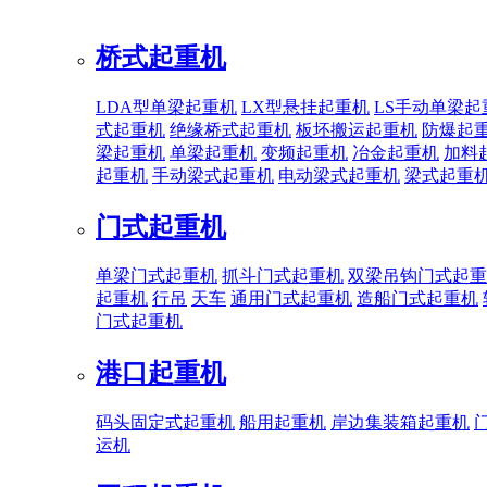
桥式起重机
LDA型单梁起重机
LX型悬挂起重机
LS手动单梁起
式起重机
绝缘桥式起重机
板坯搬运起重机
防爆起
梁起重机
单梁起重机
变频起重机
冶金起重机
加料
起重机
手动梁式起重机
电动梁式起重机
梁式起重
门式起重机
单梁门式起重机
抓斗门式起重机
双梁吊钩门式起重
起重机
行吊
天车
通用门式起重机
造船门式起重机
门式起重机
港口起重机
码头固定式起重机
船用起重机
岸边集装箱起重机
运机