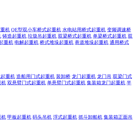
起重机
QE型双小车桥式起重机
水电站用桥式起重机
变频调速桥
机
铸造起重机
垃圾吊起重机
双梁桥式起重机
单梁桥式起重机
双
起重机
电解起重机
桥式堆垛起重机
巷道堆垛起重机
通用桥式
式起重机
造船用门式起重机
装卸桥
龙门起重机
龙门吊
双梁门式
重机
双悬臂门式起重机
单悬臂门式起重机
集装箱龙门起重机
半
重机
甲板起重机
码头吊机
浮式起重机
抓斗卸船机
集装箱正面吊