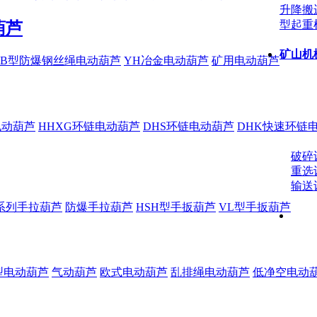
升降搬
型起重
葫芦
矿山机
HB型防爆钢丝绳电动葫芦
YH冶金电动葫芦
矿用电动葫芦
电动葫芦
HHXG环链电动葫芦
DHS环链电动葫芦
DHK快速环链
破碎
重选
输送
T系列手拉葫芦
防爆手拉葫芦
HSH型手扳葫芦
VL型手扳葫芦
型电动葫芦
气动葫芦
欧式电动葫芦
乱排绳电动葫芦
低净空电动