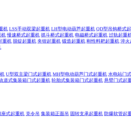
重机
LSS手动双梁起重机
LH型电动葫芦起重机
QD型吊钩桥式
重机
慢速桥式起重机
抓斗桥式起重机
电磁桥式起重机
过轨起重
起重机
脱锭起重机
夹钳起重机
锻造起重机
刚性料耙起重机
淬火
机
机
U型双主梁门式起重机
MH型电动葫芦门式起重机
水电站门
轨道式集装箱门式起重机
轮胎式集装箱门式起重机
悬臂门式起
门座式起重机
克令吊
集装箱正面吊
固转支承起重机
防爆软管起