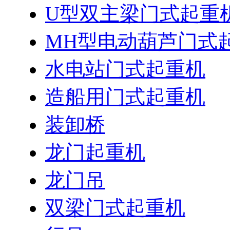
U型双主梁门式起重
MH型电动葫芦门式
水电站门式起重机
造船用门式起重机
装卸桥
龙门起重机
龙门吊
双梁门式起重机