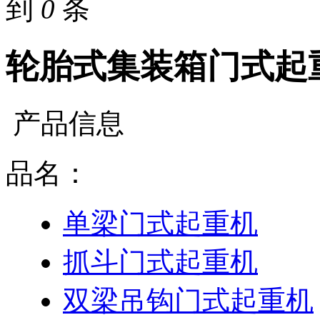
到
0
条
轮胎式集装箱门式起
产品信息
品名：
单梁门式起重机
抓斗门式起重机
双梁吊钩门式起重机