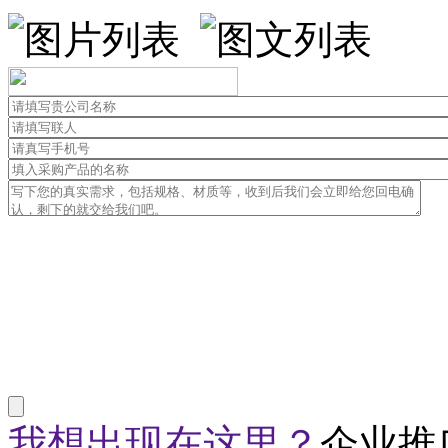
我想出现在这里？
企业推