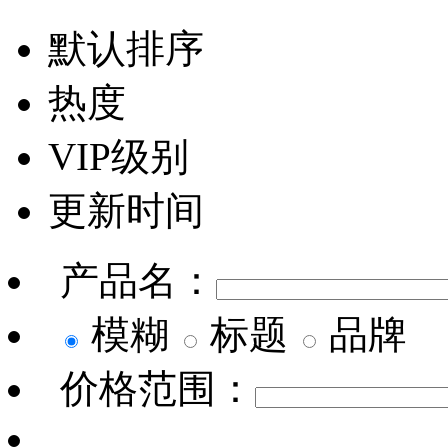
默认排序
热度
VIP级别
更新时间
产品名：
模糊
标题
品牌
价格范围：