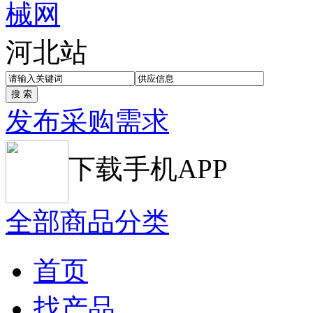
河北站
发布采购需求
下载手机APP
全部商品分类
首页
找产品