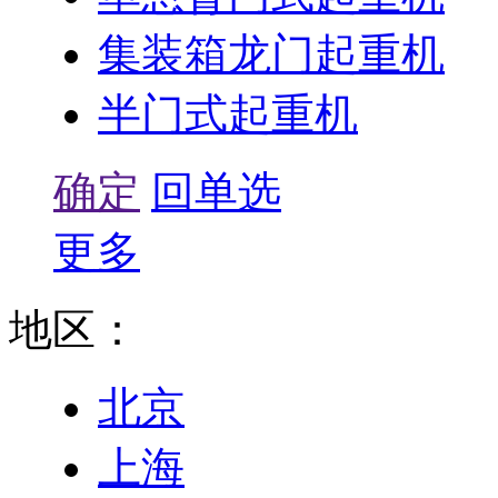
集装箱龙门起重机
半门式起重机
确定
回单选
更多
地区：
北京
上海