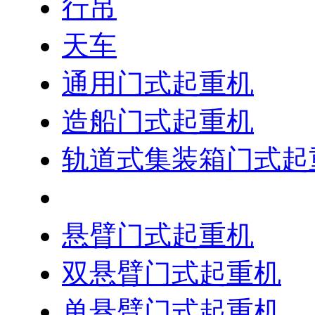
行吊
天车
通用门式起重机
造船门式起重机
轨道式集装箱门式起
轮胎式集装箱门式起
悬臂门式起重机
双悬臂门式起重机
单悬臂门式起重机