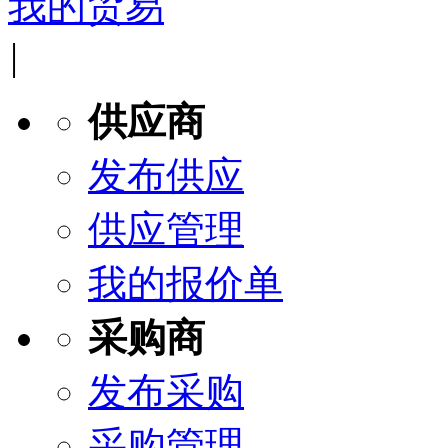
我的贸易
|
供应商
发布供应
供应管理
我的报价单
采购商
发布采购
采购管理