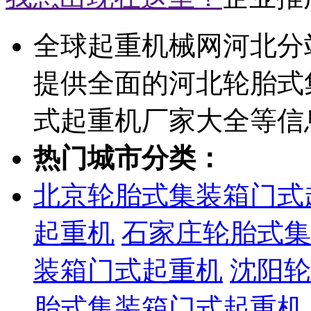
全球起重机械网河北分
提供全面的河北轮胎式
式起重机厂家大全等信
热门城市分类：
北京轮胎式集装箱门式
起重机
石家庄轮胎式集
装箱门式起重机
沈阳轮
胎式集装箱门式起重机