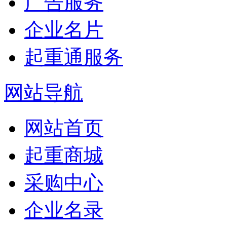
广告服务
企业名片
起重通服务
网站导航
网站首页
起重商城
采购中心
企业名录