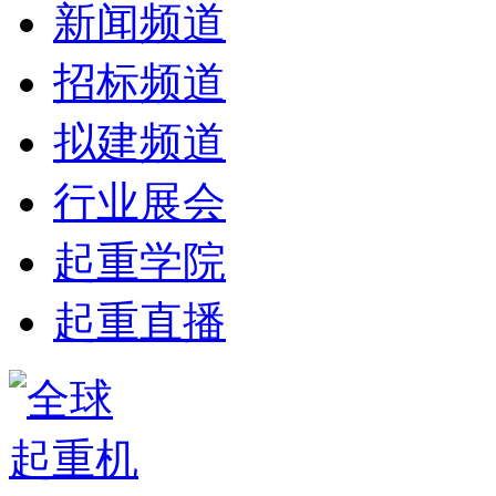
新闻频道
招标频道
拟建频道
行业展会
起重学院
起重直播