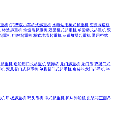
起重机
QE型双小车桥式起重机
水电站用桥式起重机
变频调速桥
机
铸造起重机
垃圾吊起重机
双梁桥式起重机
单梁桥式起重机
双
起重机
电解起重机
桥式堆垛起重机
巷道堆垛起重机
通用桥式
式起重机
造船用门式起重机
装卸桥
龙门起重机
龙门吊
双梁门式
重机
双悬臂门式起重机
单悬臂门式起重机
集装箱龙门起重机
半
重机
甲板起重机
码头吊机
浮式起重机
抓斗卸船机
集装箱正面吊