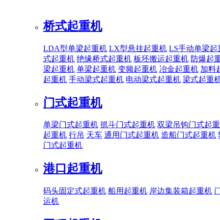
桥式起重机
LDA型单梁起重机
LX型悬挂起重机
LS手动单梁起
式起重机
绝缘桥式起重机
板坯搬运起重机
防爆起
梁起重机
单梁起重机
变频起重机
冶金起重机
加料
起重机
手动梁式起重机
电动梁式起重机
梁式起重
门式起重机
单梁门式起重机
抓斗门式起重机
双梁吊钩门式起重
起重机
行吊
天车
通用门式起重机
造船门式起重机
门式起重机
港口起重机
码头固定式起重机
船用起重机
岸边集装箱起重机
运机