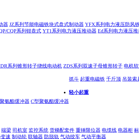
动器
JZ系列节能电磁铁块式盘式制动器
YFX系列电力液压防风
QP/CQP系列钳盘式
YT1系列电力液压推动器
Ed系列电力液压推
ZDR系列锥形转子绕线电动机
ZDS系列双速子母锥形转子
电机软
抓斗
起重电磁铁
千斤顶
吊装索
轻小起重
型聚氨酯缓冲器
C型聚氨酯缓冲器
端梁
司机室
监控系统
货梯配套件
重锤限位器
电缆线
电器柜
标
D变速
制动轮
联轴器
防脱轨
气动绞车
气动平衡器