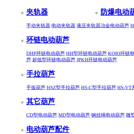
夹轨器
防爆电动
手动夹轨器
电动夹轨器
液压夹轨器
冶金电动葫芦
环链电动葫芦
DHP环链电动葫芦
HH型环链电动葫芦
KOIO环链
芦
超低型环链电动葫芦
JPKH环链电动葫芦
手拉葫芦
手扳葫芦
HSZ型手拉葫芦
HS-C型手拉葫芦
HS-V
其它葫芦
CD型电动葫芦
MD型电动葫芦
钢丝绳电动葫芦
微
电动葫芦配件