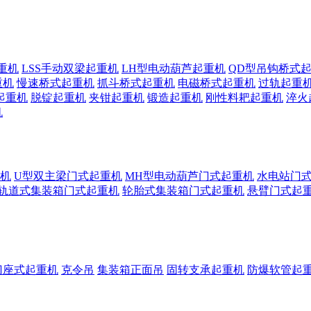
重机
LSS手动双梁起重机
LH型电动葫芦起重机
QD型吊钩桥式
重机
慢速桥式起重机
抓斗桥式起重机
电磁桥式起重机
过轨起重
起重机
脱锭起重机
夹钳起重机
锻造起重机
刚性料耙起重机
淬火
机
机
U型双主梁门式起重机
MH型电动葫芦门式起重机
水电站门
轨道式集装箱门式起重机
轮胎式集装箱门式起重机
悬臂门式起
门座式起重机
克令吊
集装箱正面吊
固转支承起重机
防爆软管起