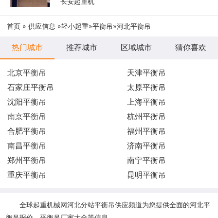
长安起重机
首页
»
供应信息
»
轻小起重
»
平衡吊
»河北平衡吊
热门城市
推荐城市
区域城市
猜你喜欢
北京平衡吊
天津平衡吊
石家庄平衡吊
太原平衡吊
沈阳平衡吊
上海平衡吊
南京平衡吊
杭州平衡吊
合肥平衡吊
福州平衡吊
南昌平衡吊
济南平衡吊
郑州平衡吊
南宁平衡吊
重庆平衡吊
昆明平衡吊
全球起重机械网河北分站平衡吊供应频道为您提供全面的河北平
衡吊报价、平衡吊厂家大全等信息。