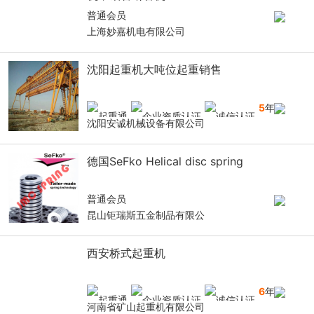
普通会员
上海妙嘉机电有限公司
沈阳起重机大吨位起重销售
5
年
沈阳安诚机械设备有限公司
德国SeFko Helical disc spring
普通会员
昆山钜瑞斯五金制品有限公
西安桥式起重机
6
年
河南省矿山起重机有限公司