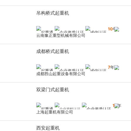
吊构桥式起重机
10
年
云南豫正重型机械有限公司
成都桥式起重机
7
年
成都胜山起重设备有限公司
双梁门式起重机
16
年
上海起重机有限公司
西安起重机