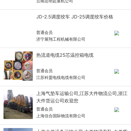
云南昆明起重机公司
JD-2.5调度绞车 JD-25调度绞车价格
普通会员
济宁展翔工程机械有限公司
热流道电缆25芯温控箱电缆
普通会员
江苏科盟电线电缆有限公司
上海气垫车运输公司,江苏大件物流公司,浙江
大件货运公司欢迎您
普通会员
上海佳合国际物流有限公司