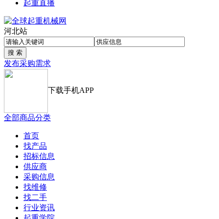
起重直播
河北站
发布采购需求
下载手机APP
全部商品分类
首页
找产品
招标信息
供应商
采购信息
找维修
找二手
行业资讯
起重学院