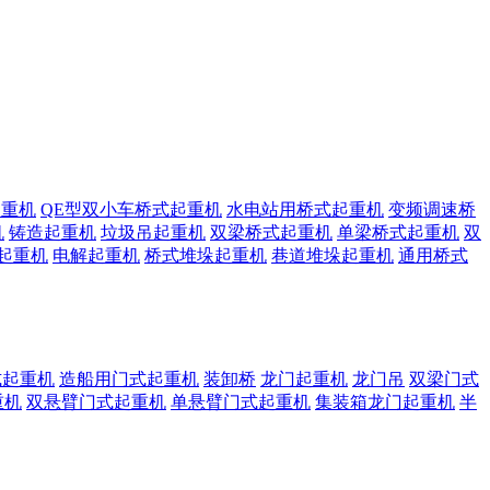
起重机
QE型双小车桥式起重机
水电站用桥式起重机
变频调速桥
机
铸造起重机
垃圾吊起重机
双梁桥式起重机
单梁桥式起重机
双
起重机
电解起重机
桥式堆垛起重机
巷道堆垛起重机
通用桥式
式起重机
造船用门式起重机
装卸桥
龙门起重机
龙门吊
双梁门式
重机
双悬臂门式起重机
单悬臂门式起重机
集装箱龙门起重机
半