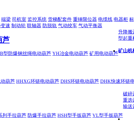
端梁
司机室
监控系统
货梯配套件
重锤限位器
电缆线
电器柜
标
D变速
制动轮
联轴器
防脱轨
气动绞车
气动平衡器
升降搬
型起重
葫芦
矿山机
HB型防爆钢丝绳电动葫芦
YH冶金电动葫芦
矿用电动葫芦
电动葫芦
HHXG环链电动葫芦
DHS环链电动葫芦
DHK快速环链
破碎
重选
输送
T系列手拉葫芦
防爆手拉葫芦
HSH型手扳葫芦
VL型手扳葫芦