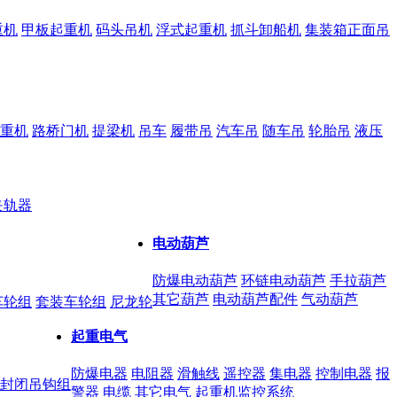
重机
甲板起重机
码头吊机
浮式起重机
抓斗卸船机
集装箱正面吊
重机
路桥门机
提梁机
吊车
履带吊
汽车吊
随车吊
轮胎吊
液压
夹轨器
电动葫芦
防爆电动葫芦
环链电动葫芦
手拉葫芦
其它葫芦
电动葫芦配件
气动葫芦
车轮组
套装车轮组
尼龙轮
起重电气
防爆电器
电阻器
滑触线
遥控器
集电器
控制电器
报
封闭吊钩组
警器
电缆
其它电气
起重机监控系统