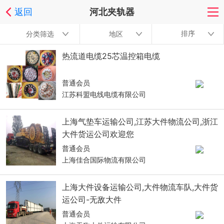
返回
河北夹轨器
排序
分类筛选
地区
热流道电缆25芯温控箱电缆
普通会员
江苏科盟电线电缆有限公司
上海气垫车运输公司,江苏大件物流公司,浙江
大件货运公司欢迎您
普通会员
上海佳合国际物流有限公司
上海大件设备运输公司,大件物流车队,大件货
运公司-无敌大件
普通会员