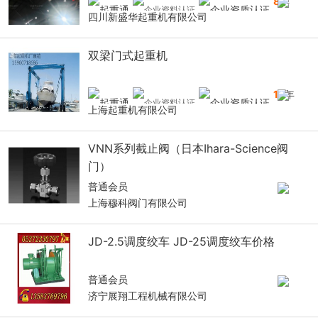
8
年
四川新盛华起重机有限公司
双梁门式起重机
16
年
上海起重机有限公司
VNN系列截止阀（日本Ihara-Science阀
门）
普通会员
上海穆科阀门有限公司
JD-2.5调度绞车 JD-25调度绞车价格
普通会员
济宁展翔工程机械有限公司