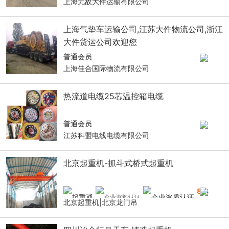
上海无敌大件运输有限公司
上海气垫车运输公司,江苏大件物流公司,浙江
大件货运公司欢迎您
普通会员
上海佳合国际物流有限公司
热流道电缆25芯温控箱电缆
普通会员
江苏科盟电线电缆有限公司
北京起重机-抓斗式桥式起重机
8
年
北京起重机|北京龙门吊