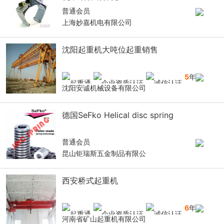
普通会员
上海妙嘉机电有限公司
沈阳起重机大吨位起重销售
5
年
沈阳安诚机械设备有限公司
德国SeFko Helical disc spring
普通会员
昆山钜瑞斯五金制品有限公
西安桥式起重机
6
年
河南省矿山起重机有限公司