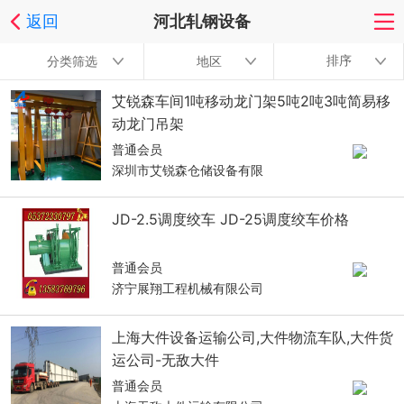
返回
河北轧钢设备
排序
分类筛选
地区
艾锐森车间1吨移动龙门架5吨2吨3吨简易移
动龙门吊架
普通会员
深圳市艾锐森仓储设备有限
JD-2.5调度绞车 JD-25调度绞车价格
普通会员
济宁展翔工程机械有限公司
上海大件设备运输公司,大件物流车队,大件货
运公司-无敌大件
普通会员