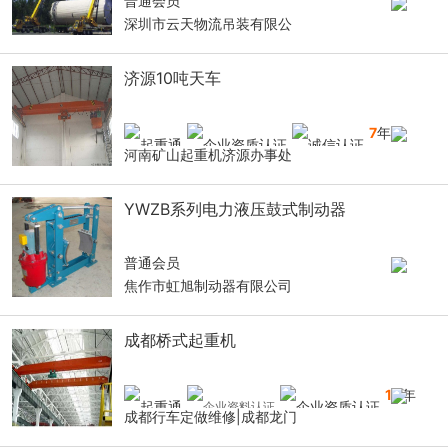
普通会员
深圳市云天物流吊装有限公
济源10吨天车
7
年
河南矿山起重机济源办事处
YWZB系列电力液压鼓式制动器
普通会员
焦作市虹旭制动器有限公司
成都桥式起重机
10
年
成都行车定做维修|成都龙门