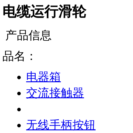
电缆运行滑轮
产品信息
品名：
电器箱
交流接触器
电缆运行滑轮
无线手柄按钮