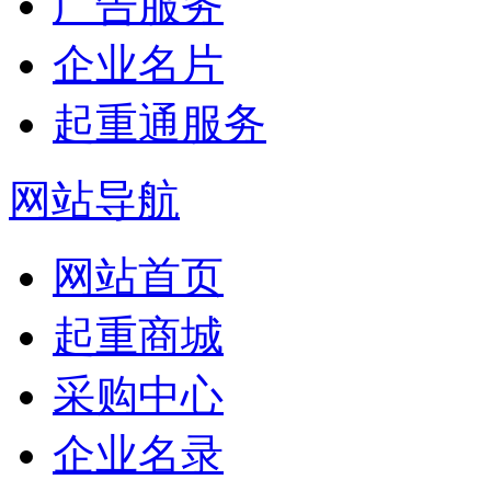
广告服务
企业名片
起重通服务
网站导航
网站首页
起重商城
采购中心
企业名录