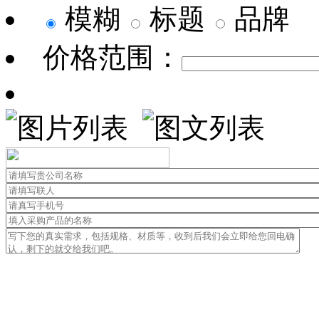
模糊
标题
品牌
价格范围：