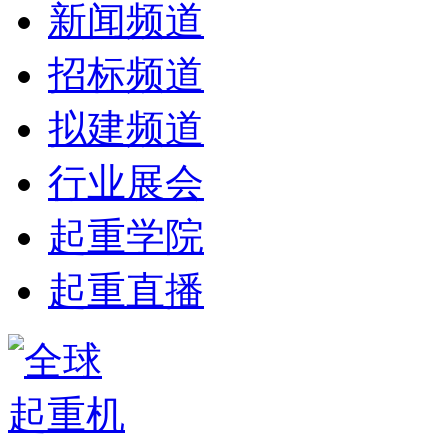
新闻频道
招标频道
拟建频道
行业展会
起重学院
起重直播