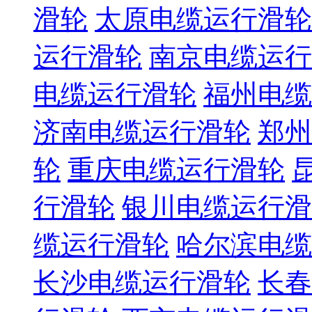
滑轮
太原电缆运行滑轮
运行滑轮
南京电缆运行
电缆运行滑轮
福州电缆
济南电缆运行滑轮
郑州
轮
重庆电缆运行滑轮
行滑轮
银川电缆运行滑
缆运行滑轮
哈尔滨电缆
长沙电缆运行滑轮
长春