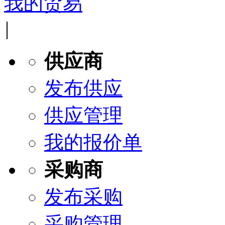
我的贸易
|
供应商
发布供应
供应管理
我的报价单
采购商
发布采购
采购管理