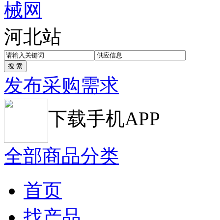
河北站
发布采购需求
下载手机APP
全部商品分类
首页
找产品