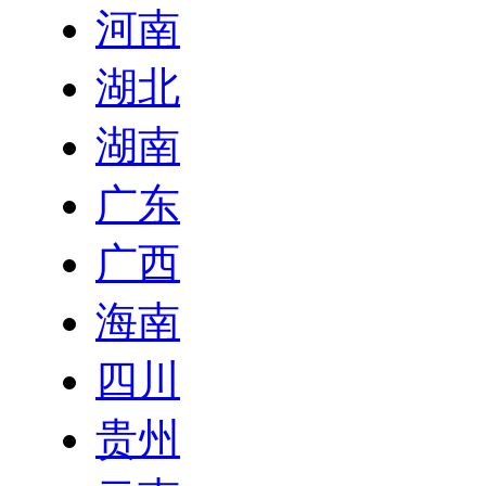
河南
湖北
湖南
广东
广西
海南
四川
贵州