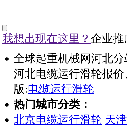
我想出现在这里？
企业推
全球起重机械网河北分
河北电缆运行滑轮报价
版:
电缆运行滑轮
热门城市分类：
北京电缆运行滑轮
天津