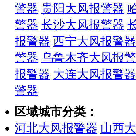
警器
贵阳大风报警器
警器
长沙大风报警器
报警器
西宁大风报警器
警器
乌鲁木齐大风报警
报警器
大连大风报警器
警器
区域城市分类：
河北大风报警器
山西大