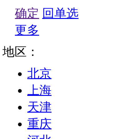
确定
回单选
更多
地区：
北京
上海
天津
重庆