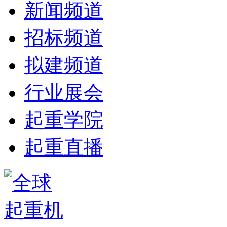
新闻频道
招标频道
拟建频道
行业展会
起重学院
起重直播