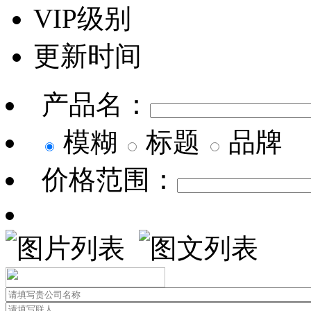
VIP级别
更新时间
产品名：
模糊
标题
品牌
价格范围：