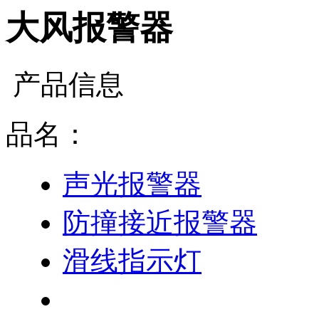
大风报警器
产品信息
品名：
声光报警器
防撞接近报警器
滑线指示灯
大风报警器