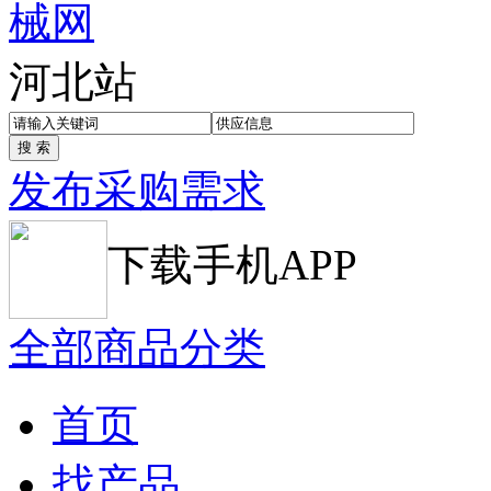
河北站
发布采购需求
下载手机APP
全部商品分类
首页
找产品