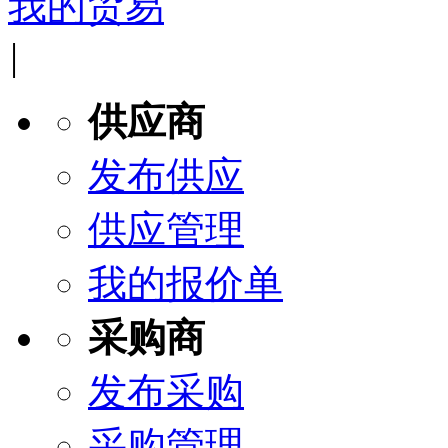
我的贸易
|
供应商
发布供应
供应管理
我的报价单
采购商
发布采购
采购管理