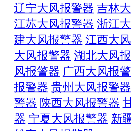
辽宁大风报警器
吉林大
江苏大风报警器
浙江大
建大风报警器
江西大风
大风报警器
湖北大风报
风报警器
广西大风报警
报警器
贵州大风报警器
警器
陕西大风报警器
器
宁夏大风报警器
新