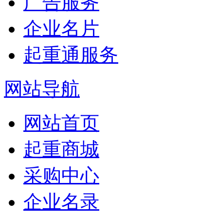
广告服务
企业名片
起重通服务
网站导航
网站首页
起重商城
采购中心
企业名录