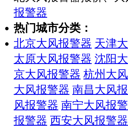
报警器
热门城市分类：
北京大风报警器
天津大
太原大风报警器
沈阳大
京大风报警器
杭州大风
大风报警器
南昌大风报
风报警器
南宁大风报警
报警器
西安大风报警器