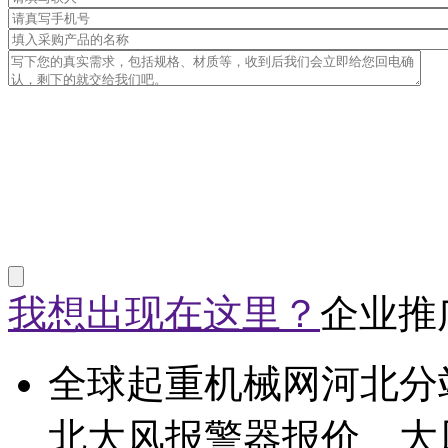
我想出现在这里？
企业推
全球起重机械网河北分
北大风报警器报价、大