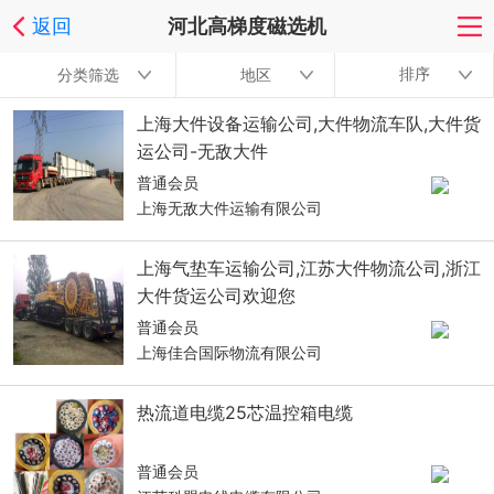
返回
河北高梯度磁选机
排序
分类筛选
地区
上海大件设备运输公司,大件物流车队,大件货
运公司-无敌大件
普通会员
上海无敌大件运输有限公司
上海气垫车运输公司,江苏大件物流公司,浙江
大件货运公司欢迎您
普通会员
上海佳合国际物流有限公司
热流道电缆25芯温控箱电缆
普通会员