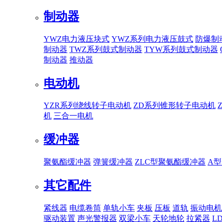
制动器
YWZ电力液压块式
YWZ系列电力液压鼓式
防爆制
制动器
TWZ系列鼓式制动器
TYW系列鼓式制动器
制动器
推动器
电动机
YZR系列绕线转子电动机
ZD系列锥形转子电动机
机
三合一电机
缓冲器
聚氨酯缓冲器
弹簧缓冲器
ZLC型聚氨酯缓冲器
A
其它配件
紧线器
电缆卷筒
单轨小车
夹板
压板
道轨
振动电机
驱动装置
声光警报器
双梁小车
天轮地轮
拉紧器
L