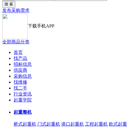
发布采购需求
下载手机APP
全部商品分类
首页
找产品
招标信息
供应商
采购信息
找维修
找二手
行业资讯
起重学院
起重整机
桥式起重机
门式起重机
港口起重机
工程起重机
欧式起重