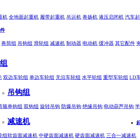
重机
全地面起重机
履带起重机
吊运机
卷扬机
液压启闭机
汽车起
件
卷筒组
吊钩组
滑轮组
减速机
制动器
电动机
缓冲器
其它配件
组
轮
双边车轮组
单边车轮组
无沿车轮组
水平轮组
重型车轮组
LD
吊钩组
筒箍
单钩组
双钩组
旋转吊钩
防爆吊钩
绝缘吊钩
电动葫芦吊钩
半
减速机
轮组
软齿面减速机
中硬齿面减速机
硬齿面减速机
三合一减速机