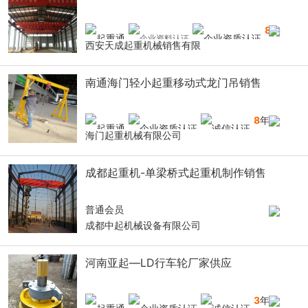
8
年
西安天成起重机械销售有限
南通海门轻小起重移动式龙门吊销售
8
年
海门起重机械有限公司
成都起重机-单梁桥式起重机制作销售
普通会员
成都中起机械设备有限公司
河南亚起—LD行车轮厂家供应
3
年