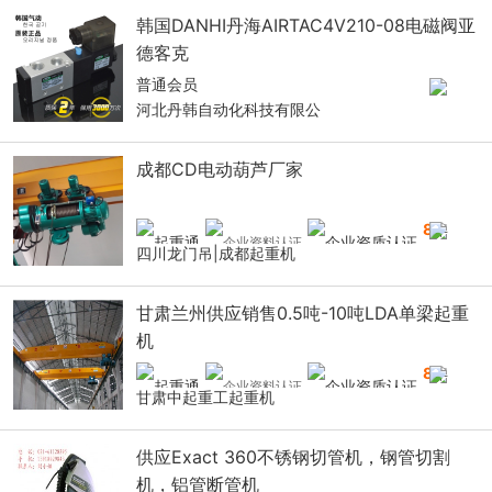
韩国DANHI丹海AIRTAC4V210-08电磁阀亚
德客克
普通会员
河北丹韩自动化科技有限公
成都CD电动葫芦厂家
8
年
四川龙门吊|成都起重机
甘肃兰州供应销售0.5吨-10吨LDA单梁起重
机
8
年
甘肃中起重工起重机
供应Exact 360不锈钢切管机，钢管切割
机，铝管断管机