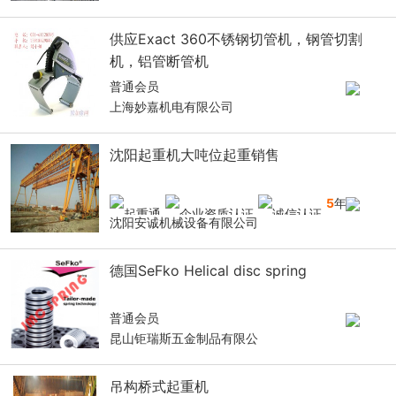
供应Exact 360不锈钢切管机，钢管切割
机，铝管断管机
普通会员
上海妙嘉机电有限公司
沈阳起重机大吨位起重销售
5
年
沈阳安诚机械设备有限公司
德国SeFko Helical disc spring
普通会员
昆山钜瑞斯五金制品有限公
吊构桥式起重机