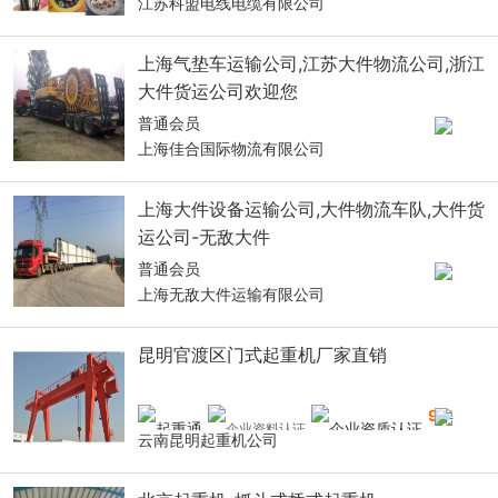
江苏科盟电线电缆有限公司
上海气垫车运输公司,江苏大件物流公司,浙江
大件货运公司欢迎您
普通会员
上海佳合国际物流有限公司
上海大件设备运输公司,大件物流车队,大件货
运公司-无敌大件
普通会员
上海无敌大件运输有限公司
昆明官渡区门式起重机厂家直销
9
年
云南昆明起重机公司