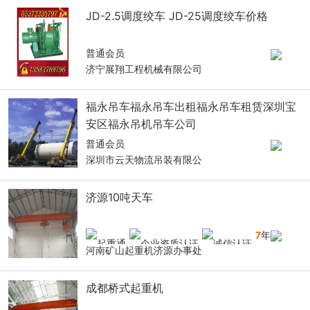
JD-2.5调度绞车 JD-25调度绞车价格
普通会员
济宁展翔工程机械有限公司
福永吊车福永吊车出租福永吊车租赁深圳宝
安区福永吊机吊车公司
普通会员
深圳市云天物流吊装有限公
济源10吨天车
7
年
河南矿山起重机济源办事处
成都桥式起重机