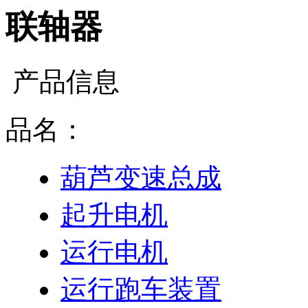
联轴器
产品信息
品名：
葫芦变速总成
起升电机
运行电机
运行跑车装置