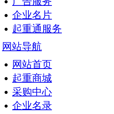
广告服务
企业名片
起重通服务
网站导航
网站首页
起重商城
采购中心
企业名录