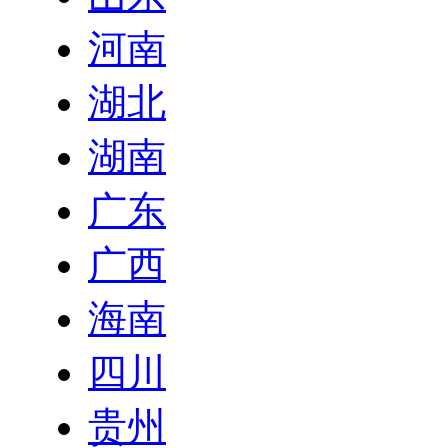
河南
湖北
湖南
广东
广西
海南
四川
贵州