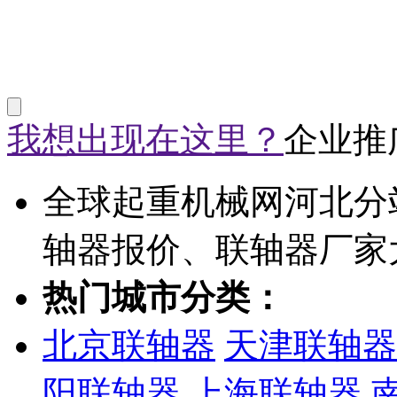
我想出现在这里？
企业推
全球起重机械网河北分
轴器报价、联轴器厂家
热门城市分类：
北京联轴器
天津联轴器
阳联轴器
上海联轴器