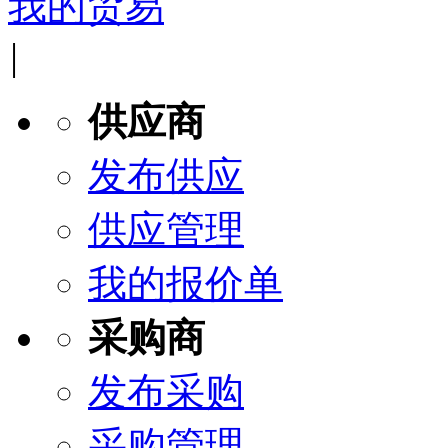
我的贸易
|
供应商
发布供应
供应管理
我的报价单
采购商
发布采购
采购管理