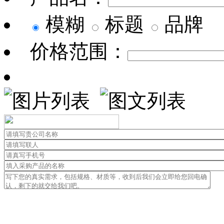
模糊
标题
品牌
价格范围：