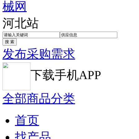
河北站
发布采购需求
下载手机APP
全部商品分类
首页
找产品