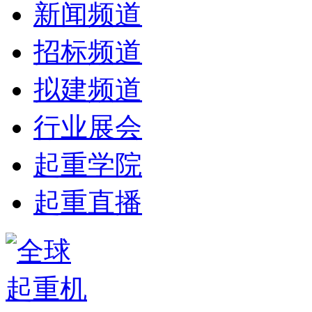
新闻频道
招标频道
拟建频道
行业展会
起重学院
起重直播