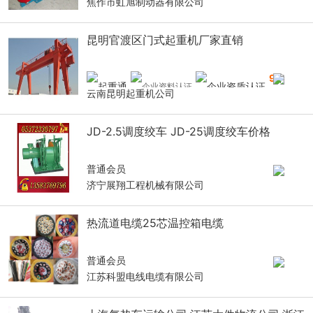
焦作市虹旭制动器有限公司
昆明官渡区门式起重机厂家直销
9
年
云南昆明起重机公司
JD-2.5调度绞车 JD-25调度绞车价格
普通会员
济宁展翔工程机械有限公司
热流道电缆25芯温控箱电缆
普通会员
江苏科盟电线电缆有限公司