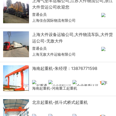
上海气垫车运输公司,江苏大件物流公司,浙江
大件货运公司欢迎您
普通会员
上海佳合国际物流有限公司
上海大件设备运输公司,大件物流车队,大件货
运公司-无敌大件
普通会员
上海无敌大件运输有限公司
海南起重机-朱经理：13876771598
14
年
海南起重机-河南重工起重机
北京起重机-抓斗式桥式起重机