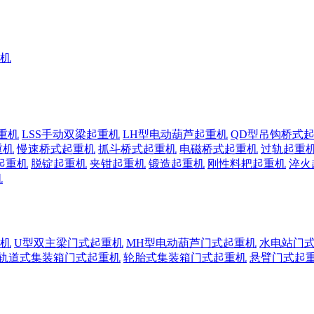
机
重机
LSS手动双梁起重机
LH型电动葫芦起重机
QD型吊钩桥式
重机
慢速桥式起重机
抓斗桥式起重机
电磁桥式起重机
过轨起重
起重机
脱锭起重机
夹钳起重机
锻造起重机
刚性料耙起重机
淬火
机
机
U型双主梁门式起重机
MH型电动葫芦门式起重机
水电站门
轨道式集装箱门式起重机
轮胎式集装箱门式起重机
悬臂门式起