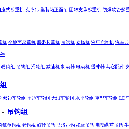
门座式起重机
克令吊
集装箱正面吊
固转支承起重机
防爆软管起
重机
全地面起重机
履带起重机
吊运机
卷扬机
液压启闭机
汽车起
件
卷筒组
吊钩组
滑轮组
减速机
制动器
电动机
缓冲器
其它配件
组
轮
双边车轮组
单边车轮组
无沿车轮组
水平轮组
重型车轮组
LD
吊钩组
筒箍
单钩组
双钩组
旋转吊钩
防爆吊钩
绝缘吊钩
电动葫芦吊钩
半