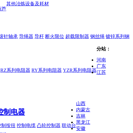
其他冶炼设备及耗材
葫芦
滚针轴承
导绳器
导杆
断火限位
超载限制器
钢丝绳
镀锌系列钢
分站：
河南
广东
RZ系列电阻器
RY系列电阻器
YZR系列电阻器
江苏
山西
内蒙古
控制电器
吉林
黑龙江
控制按扭
控制电缆
凸轮控制器
联动台
安徽