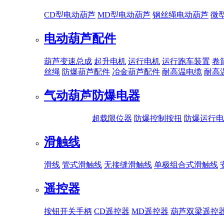
CD型电动葫芦
MD型电动葫芦
钢丝绳电动葫芦
微
电动葫芦配件
葫芦变速总成
起升电机
运行电机
运行跑车装置
卷
丝绳
防爆葫芦配件
冶金葫芦配件
耐高温电缆
耐高
气动葫芦
防爆电器
超载限位器
防爆控制按扭
防爆运行电
滑触线
滑线
管式滑触线
无接缝滑触线
单极组合式滑触线
遥控器
按钮开关手柄
CD遥控器
MD遥控器
葫芦双梁遥控