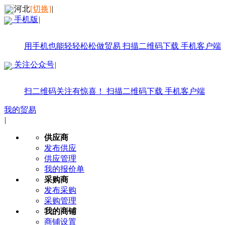
河北
[切换]
|
手机版
|
用手机也能轻轻松松做贸易
扫描二维码下载
手机客户端
关注公众号
|
扫二维码关注有惊喜！
扫描二维码下载
手机客户端
我的贸易
|
供应商
发布供应
供应管理
我的报价单
采购商
发布采购
采购管理
我的商铺
商铺设置