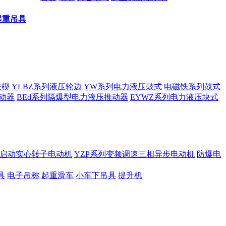
起重吊具
铁楔
YLBZ系列液压轮边
YW系列电力液压鼓式
电磁铁系列鼓式
动器
BEd系列隔爆型电力液压推动器
EYWZ系列电力液压块式
启动实心转子电动机
YZP系列变频调速三相异步电动机
防爆电
具
电子吊称
起重滑车
小车下吊具
提升机