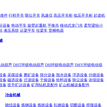
准件
行程开关
限位开关
风速仪
高压开关柜
低压开关柜
起道机
运设备
电动平车
旋臂起重机
平衡吊
移动式龙门吊
柔型梁轻小
机
液压系统
运梁平车
拉梁车
货梯电器
械
电动葫芦
DHT环链电动葫芦
DH环链电动葫芦
DHY环链电动葫
设备
采煤设备
磨矿设备
筛分设备
脱水设备
浮选设备
分级设备
设备
磁选设备
过滤设备
干燥设备
给料设备
除尘设备
浓缩设备
设备
提升贮运设备
矿用钻机及配件
矿山机械设备配件
冶金机械
烧结设备
炼钢设备
炼铁设备
轧钢设备
切断设备
焊接设备