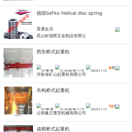
德国SeFko Helical disc spring
普通会员
昆山钜瑞斯五金制品有限公
西安桥式起重机
6
年
河南省矿山起重机有限公司
吊构桥式起重机
10
年
云南豫正重型机械有限公司
成都桥式起重机