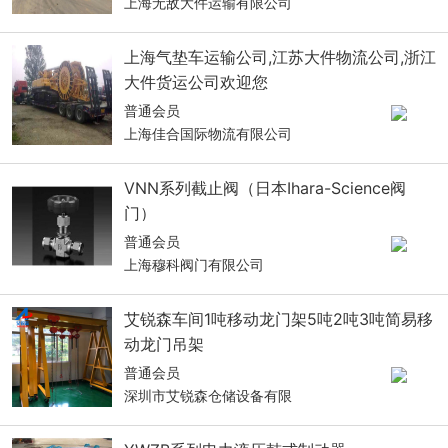
上海无敌大件运输有限公司
上海气垫车运输公司,江苏大件物流公司,浙江
大件货运公司欢迎您
普通会员
上海佳合国际物流有限公司
VNN系列截止阀（日本Ihara-Science阀
门）
普通会员
上海穆科阀门有限公司
艾锐森车间1吨移动龙门架5吨2吨3吨简易移
动龙门吊架
普通会员
深圳市艾锐森仓储设备有限