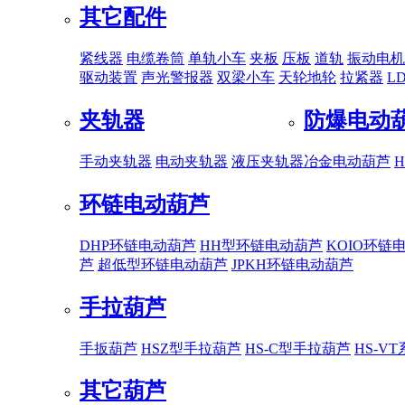
其它配件
紧线器
电缆卷筒
单轨小车
夹板
压板
道轨
振动电机
驱动装置
声光警报器
双梁小车
天轮地轮
拉紧器
L
夹轨器
防爆电动
手动夹轨器
电动夹轨器
液压夹轨器
冶金电动葫芦
环链电动葫芦
DHP环链电动葫芦
HH型环链电动葫芦
KOIO环链
芦
超低型环链电动葫芦
JPKH环链电动葫芦
手拉葫芦
手扳葫芦
HSZ型手拉葫芦
HS-C型手拉葫芦
HS-V
其它葫芦