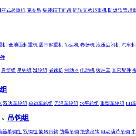
门座式起重机
克令吊
集装箱正面吊
固转支承起重机
防爆软管起
重机
全地面起重机
履带起重机
吊运机
卷扬机
液压启闭机
汽车起
件
卷筒组
吊钩组
滑轮组
减速机
制动器
电动机
缓冲器
其它配件
组
轮
双边车轮组
单边车轮组
无沿车轮组
水平轮组
重型车轮组
LD
吊钩组
筒箍
单钩组
双钩组
旋转吊钩
防爆吊钩
绝缘吊钩
电动葫芦吊钩
半