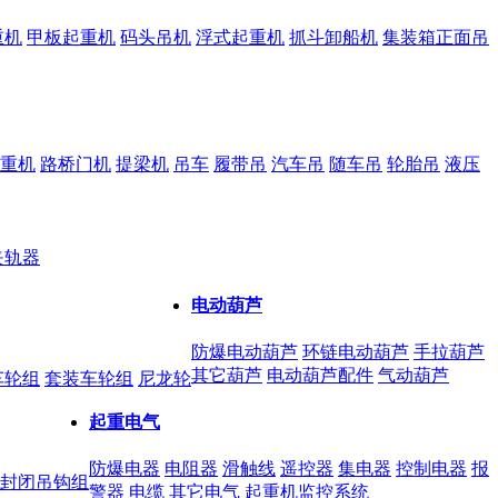
重机
甲板起重机
码头吊机
浮式起重机
抓斗卸船机
集装箱正面吊
重机
路桥门机
提梁机
吊车
履带吊
汽车吊
随车吊
轮胎吊
液压
夹轨器
电动葫芦
防爆电动葫芦
环链电动葫芦
手拉葫芦
其它葫芦
电动葫芦配件
气动葫芦
车轮组
套装车轮组
尼龙轮
起重电气
防爆电器
电阻器
滑触线
遥控器
集电器
控制电器
报
封闭吊钩组
警器
电缆
其它电气
起重机监控系统