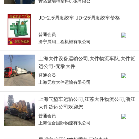
青岛金瑞特塑料机械有限公
JD-2.5调度绞车 JD-25调度绞车价格
普通会员
济宁展翔工程机械有限公司
上海大件设备运输公司,大件物流车队,大件货
运公司-无敌大件
普通会员
上海无敌大件运输有限公司
上海气垫车运输公司,江苏大件物流公司,浙江
大件货运公司欢迎您
普通会员
上海佳合国际物流有限公司