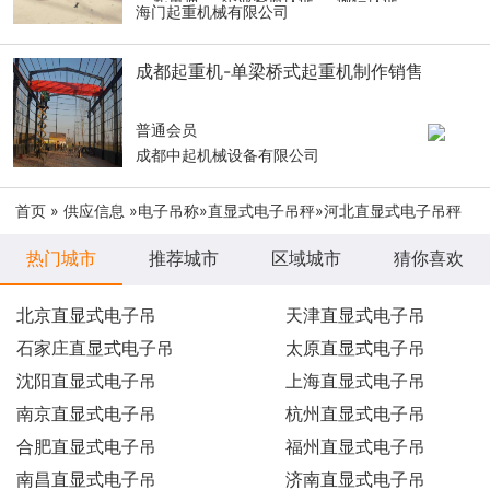
海门起重机械有限公司
成都起重机-单梁桥式起重机制作销售
普通会员
成都中起机械设备有限公司
首页
»
供应信息
»
电子吊称
»
直显式电子吊秤
»河北直显式电子吊秤
热门城市
推荐城市
区域城市
猜你喜欢
北京直显式电子吊
天津直显式电子吊
石家庄直显式电子吊
太原直显式电子吊
沈阳直显式电子吊
上海直显式电子吊
南京直显式电子吊
杭州直显式电子吊
合肥直显式电子吊
福州直显式电子吊
南昌直显式电子吊
济南直显式电子吊