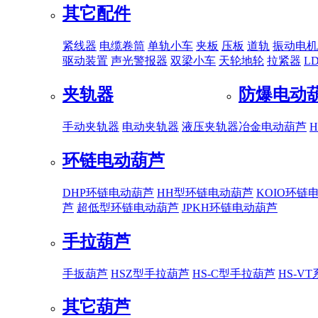
其它配件
紧线器
电缆卷筒
单轨小车
夹板
压板
道轨
振动电机
驱动装置
声光警报器
双梁小车
天轮地轮
拉紧器
L
夹轨器
防爆电动
手动夹轨器
电动夹轨器
液压夹轨器
冶金电动葫芦
环链电动葫芦
DHP环链电动葫芦
HH型环链电动葫芦
KOIO环链
芦
超低型环链电动葫芦
JPKH环链电动葫芦
手拉葫芦
手扳葫芦
HSZ型手拉葫芦
HS-C型手拉葫芦
HS-V
其它葫芦