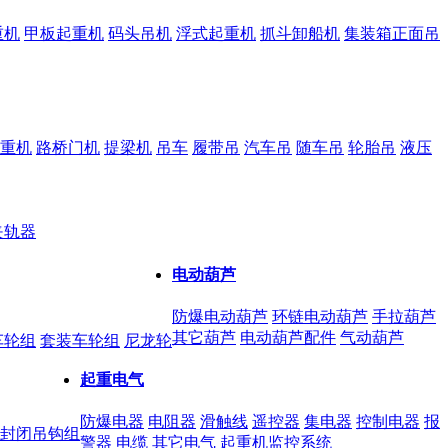
重机
甲板起重机
码头吊机
浮式起重机
抓斗卸船机
集装箱正面吊
重机
路桥门机
提梁机
吊车
履带吊
汽车吊
随车吊
轮胎吊
液压
夹轨器
电动葫芦
防爆电动葫芦
环链电动葫芦
手拉葫芦
其它葫芦
电动葫芦配件
气动葫芦
车轮组
套装车轮组
尼龙轮
起重电气
防爆电器
电阻器
滑触线
遥控器
集电器
控制电器
报
封闭吊钩组
警器
电缆
其它电气
起重机监控系统