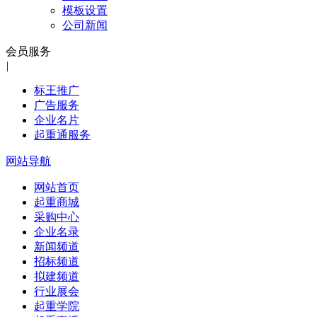
模板设置
公司新闻
会员服务
|
标王推广
广告服务
企业名片
起重通服务
网站导航
网站首页
起重商城
采购中心
企业名录
新闻频道
招标频道
拟建频道
行业展会
起重学院