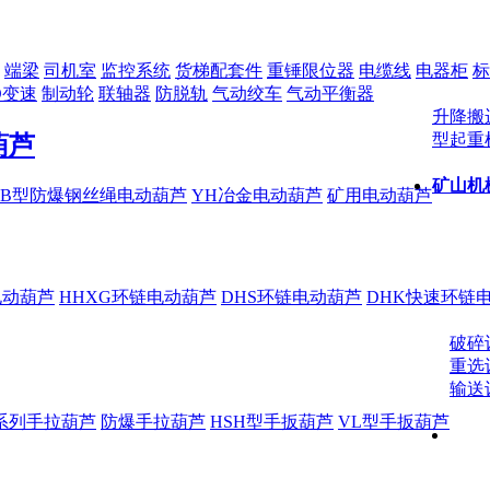
端梁
司机室
监控系统
货梯配套件
重锤限位器
电缆线
电器柜
标
D变速
制动轮
联轴器
防脱轨
气动绞车
气动平衡器
升降搬
型起重
葫芦
矿山机
HB型防爆钢丝绳电动葫芦
YH冶金电动葫芦
矿用电动葫芦
电动葫芦
HHXG环链电动葫芦
DHS环链电动葫芦
DHK快速环链
破碎
重选
输送
T系列手拉葫芦
防爆手拉葫芦
HSH型手扳葫芦
VL型手扳葫芦