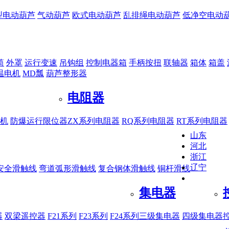
型电动葫芦
气动葫芦
欧式电动葫芦
乱排绳电动葫芦
低净空电动
筒
外罩
运行变速
吊钩组
控制电器箱
手柄按扭
联轴器
箱体
箱盖
温电机
MD瓢
葫芦整形器
电阻器
机
防爆运行限位器
ZX系列电阻器
RQ系列电阻器
RT系列电阻器
山东
河北
浙江
辽宁
安全滑触线
弯道弧形滑触线
复合钢体滑触线
铜杆滑线
集电器
器
双梁遥控器
F21系列
F23系列
F24系列
三级集电器
四级集电器