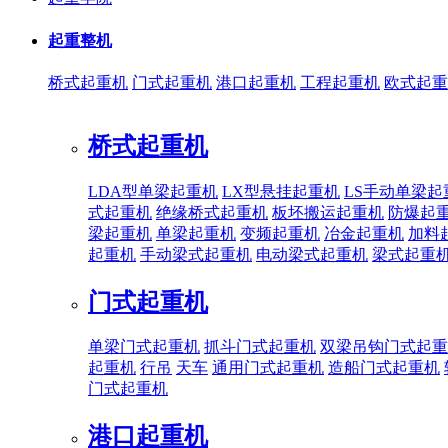
起重整机
桥式起重机
门式起重机
港口起重机
工程起重机
欧式起重
桥式起重机
LDA型单梁起重机
LX型悬挂起重机
LS手动单梁起
式起重机
绝缘桥式起重机
板坯搬运起重机
防爆起
梁起重机
单梁起重机
变频起重机
冶金起重机
加料
起重机
手动梁式起重机
电动梁式起重机
梁式起重
门式起重机
单梁门式起重机
抓斗门式起重机
双梁吊钩门式起重
起重机
行吊
天车
通用门式起重机
造船门式起重机
门式起重机
港口起重机