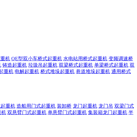
起重机
QE型双小车桥式起重机
水电站用桥式起重机
变频调速桥
机
铸造起重机
垃圾吊起重机
双梁桥式起重机
单梁桥式起重机
双
起重机
电解起重机
桥式堆垛起重机
巷道堆垛起重机
通用桥式
式起重机
造船用门式起重机
装卸桥
龙门起重机
龙门吊
双梁门式
重机
双悬臂门式起重机
单悬臂门式起重机
集装箱龙门起重机
半